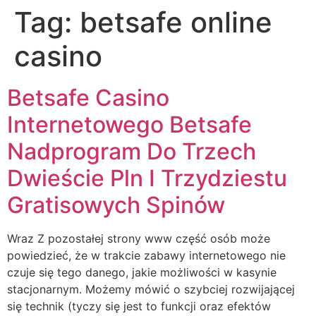
Tag:
betsafe online
casino
Betsafe Casino
Internetowego Betsafe
Nadprogram Do Trzech
Dwieście Pln I Trzydziestu
Gratisowych Spinów
Wraz Z pozostałej strony www część osób może
powiedzieć, że w trakcie zabawy internetowego nie
czuje się tego danego, jakie możliwości w kasynie
stacjonarnym. Możemy mówić o szybciej rozwijającej
się technik (tyczy się jest to funkcji oraz efektów