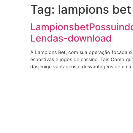
Tag:
lampions bet
LampionsbetPossuindo
Lendas-download
A Lampions Bet, com sua operação focada sim
esportivas e jogos de cassino. Tais Como qu
dasjenige vantagens e desvantagens de uma 