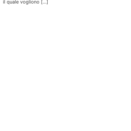
il quale vogliono […]