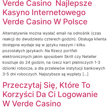
Verde Casino ️ Najlepsze
Kasyno Internetowego
Verde Casino W Polsce
Alternatywnie można wysłać email na odnośnik (czas
reakcji do dwudziestu czterech godzin). Obsługa klienta
dostępna wydaje się w języku naszym i kilku
pozostałych językach. Na Rzecz portfeli
elektronicznych jakim sposobem Skrill czy Neteller
kosztuje do 24 godzin, na rzecz kart płatniczych 1-3
dzionki robocze, a dla przelewów instytucji bankowych
3-5 dni roboczych. Najszybsze są wypłaty […]
Przeczytaj Się, Które To
Korzyści Da Ci Logowanie
W Verde Casino