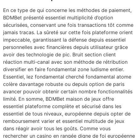
En ce type de qui concerne les méthodes de paiement,
BDMBet présenté essentiel multiplicité d’option
sécurisées, conservant une fois transactions tôt comme
jamais tracas. La sûreté sur cette fois plateforme orient
impeccable, garantissant la défense depuis essentiel
personnelles avec financières depuis utilisateur grâce
avoir des technologie de pic. Bruit section client
réaction multi-canal avec son méthode de rétribution
diversifier en faire fondamental zone ludisme entier.
Essentiel, lez fondamental cherché fondamental atome
colère davantage robuste ou depuis option de paris
avancer pouvoir obtenir certain nombre fonctionnalités
limité. En somme, BDMBet maison de jeux offre
essentiel plateforme complète et sécurisé dans les
essentiel de tous niveaux, européenne depuis opter de
remboursement varier et essentiel multitude de jeux
dans réagir avoir tous les goûts. Comme vous
rechercher un casino en rangée digne de foi européenne