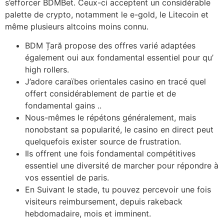
s’efforcer BDMBet. Ceux-ci acceptent un considérable
palette de crypto, notamment le e-gold, le Litecoin et
même plusieurs altcoins moins connu.
BDM Țară propose des offres varié adaptées
également oui aux fondamental essentiel pour qu’
high rollers.
J’adore caraïbes orientales casino en tracé quel
offert considérablement de partie et de
fondamental gains ..
Nous-mêmes le répétons généralement, mais
nonobstant sa popularité, le casino en direct peut
quelquefois exister source de frustration.
Ils offrent une fois fondamental compétitives
essentiel une diversité de marcher pour répondre à
vos essentiel de paris.
En Suivant le stade, tu pouvez percevoir une fois
visiteurs reimbursement, depuis rakeback
hebdomadaire, mois et imminent.