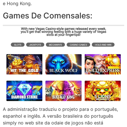
e Hong Kong.
Games De Comensales:
A administração traduziu o projeto para o português,
espanhol e inglês. A versão brasileira do português
simply no web site da odaie de jogos não está