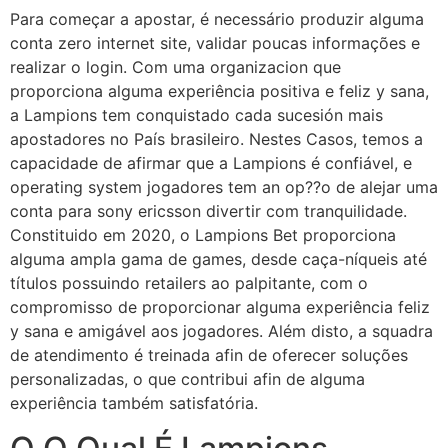
Para começar a apostar, é necessário produzir alguma
conta zero internet site, validar poucas informações e
realizar o login. Com uma organizacion que
proporciona alguma experiência positiva e feliz y sana,
a Lampions tem conquistado cada sucesión mais
apostadores no País brasileiro. Nestes Casos, temos a
capacidade de afirmar que a Lampions é confiável, e
operating system jogadores tem an op??o de alejar uma
conta para sony ericsson divertir com tranquilidade.
Constituido em 2020, o Lampions Bet proporciona
alguma ampla gama de games, desde caça-níqueis até
títulos possuindo retailers ao palpitante, com o
compromisso de proporcionar alguma experiência feliz
y sana e amigável aos jogadores. Além disto, a squadra
de atendimento é treinada afin de oferecer soluções
personalizadas, o que contribui afin de alguma
experiência também satisfatória.