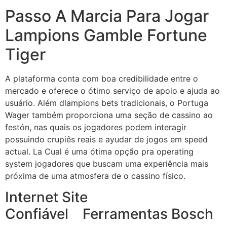
Passo A Marcia Para Jogar
Lampions Gamble Fortune
Tiger
A plataforma conta com boa credibilidade entre o
mercado e oferece o ótimo serviço de apoio e ajuda ao
usuário. Além dlampions bets tradicionais, o Portuga
Wager também proporciona uma seção de cassino ao
festón, nas quais os jogadores podem interagir
possuindo crupiês reais e ayudar de jogos em speed
actual. La Cual é uma ótima opção pra operating
system jogadores que buscam uma experiência mais
próxima de uma atmosfera de o cassino físico.
Internet Site
Confiável Ferramentas Bosch